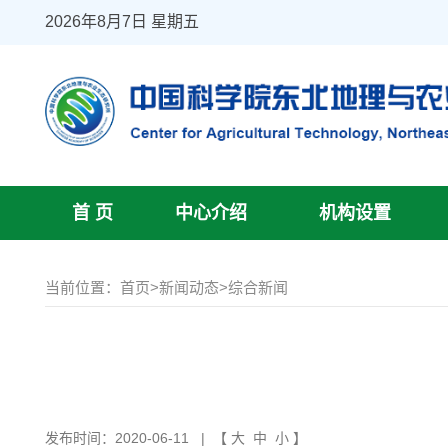
2026年8月7日 星期五
首 页
中心介绍
机构设置
当前位置：
首页
>
新闻动态
>
综合新闻
发布时间：2020-06-11
| 【
大
中
小
】