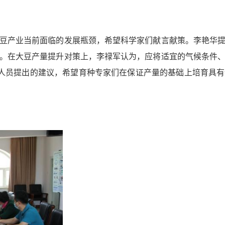
豆产业当前面临的发展瓶颈，希望科学家们献言献策。李艳华
。在大豆产量提升对策上，李禄军认为，应将适宜的气候条件
研人员提出的建议，希望育种专家们在保证产量的基础上培育具