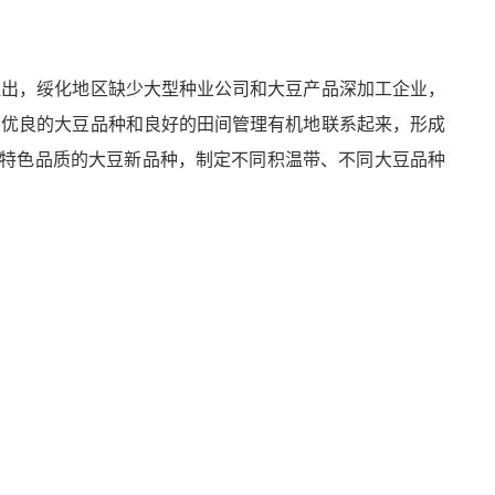
提出，绥化地区缺少大型种业公司和大豆产品深加工企业，
、优良的大豆品种和良好的田间管理有机地联系起来，形成
有特色品质的大豆新品种，制定不同积温带、不同大豆品种