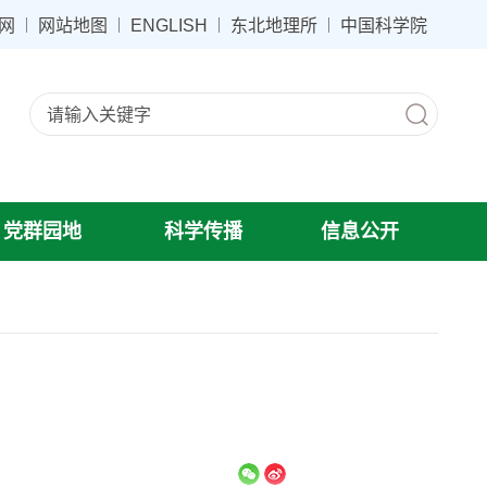
网
网站地图
ENGLISH
东北地理所
中国科学院
党群园地
科学传播
信息公开