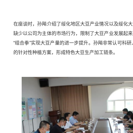
在座谈时，孙飚介绍了绥化地区大豆产业情况以及绥化大
缺少以公司为主体的市场行为，限制了大豆产业发展起来
“组合拳”实现大豆产量的进一步提升。孙飚非常认可科
的针对性种植方案，形成特色大豆生产加工链条。