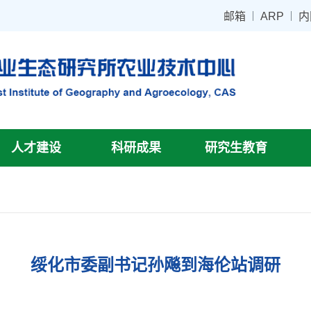
邮箱
ARP
内
人才建设
科研成果
研究生教育
绥化市委副书记孙飚到海伦站调研