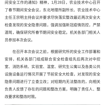
间安全工作的通知》精神，
1
月
28
日，农业技术中心召开
了春节期间安全会议，东北地理所副所长、农业技术中心
主任王宗明主持会议并要求尽快落实整改最近两次安全大
检查发现的安全隐患问题，强调加强新冠疫情防控，严禁
酒驾，确保研究所春节期间安全稳定。机关各部门相关人
员参加本次会议。
在召开本次会议之前，根据研究所的安全工作部署和
安排，机关各部门组成联合安全检查组先后两次对中控
室、消防系统、实验室、温室、研究生公寓以及各类公共
设施设备运行情况开展了节前安全大检查，对发现的安全
隐患问题进行了立查立改；对
短期
内无法整改的，向相关
负责人反馈了存在的问题和整改方案，明确了责任人、整
改要求和整改时限。