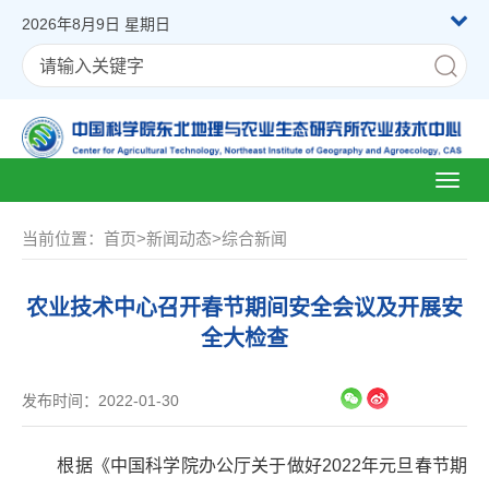
2026年8月9日 星期日
Toggl
naviga
当前位置：
首页
>
新闻动态
>
综合新闻
农业技术中心召开春节期间安全会议及开展安
全大检查
发布时间：2022-01-30
根据《中国科学院办公厅关于做好
2022
年元旦春节期