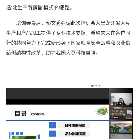
造‘北生产南销售’模式”的思路。
培训会最后，邹文秀强调此次培训会为黑龙江省大豆
生产和产品加工提供了专业技术支撑，希望未来在各位同
行的共同努力下完成新形势下国家粮食安全战略和农业供
给侧结构性改革，助力我国大豆科技自强。