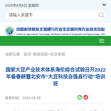
2026年8月6日 星期四
Toggl
naviga
当前位置：
首页
>
新闻动态
>
综合新闻
国家大豆产业技术体系海伦综合试验召开2022
年备春耕暨北安市“大豆科技自强县行动”培训
班
发布时间：2022-03-08