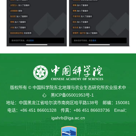
版权所有 © 中国科学院东北地理与农业生态研究所农业技术中
心
黑ICP备05001953号-1
地址：中国黑龙江省哈尔滨市南岗区哈平路138号 邮编：150081
电话：+86 451 86601328 传真：+86 451 86603736 Email：
igahrb@iga.ac.cn