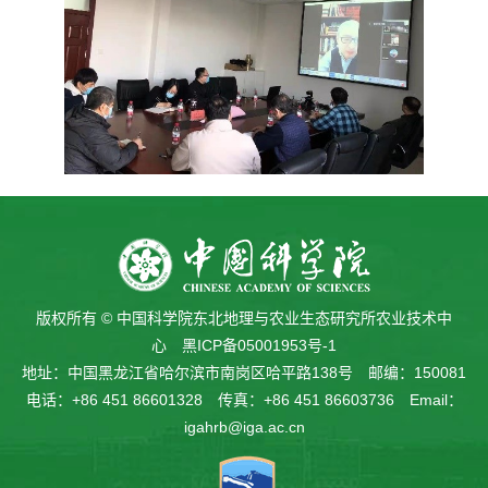
版权所有 © 中国科学院东北地理与农业生态研究所农业技术中
心
黑ICP备05001953号-1
地址：中国黑龙江省哈尔滨市南岗区哈平路138号 邮编：150081
电话：+86 451 86601328 传真：+86 451 86603736 Email：
igahrb@iga.ac.cn