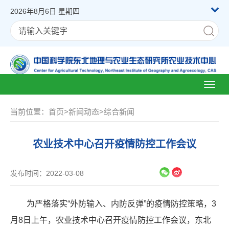
2026年8月6日 星期四
Toggl
naviga
当前位置：
首页
>
新闻动态
>
综合新闻
农业技术中心召开疫情防控工作会议
发布时间：2022-03-08
为严格落实“外防输入、内防反弹”的疫情防控策略，
3
月
8
日上午，农业技术中心召开疫情防控工作会议，东北