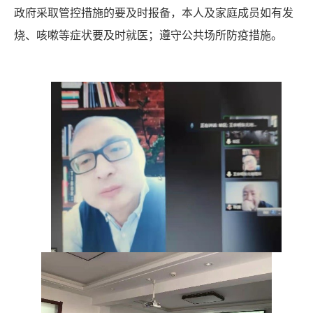
政府采取管控措施的要及时报备，本人及家庭成员如有发
烧、咳嗽等症状要及时就医；遵守公共场所防疫措施。