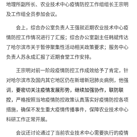
地理所副所长、农业技术中心疫情防控工作组组长王宗明
及工作组全员参加会议。
会上，综合办公室负责人王强就近期农业技术中心疫
情防控工作情况进行了汇报；综合办公室副主任韩斌传达
了哈尔滨市关于暂停聚集性活动相关政策要求；服务中心
负责人苏永成汇报了近期食堂工作安排。
王宗明对前一阶段疫情防控工作成效给予了肯定，针
对哈尔滨市及国内其它地区仍在新增新冠肺炎病例，他强
调，
要密切关注疫情发展形势，继续加强协作，联防联
控，
严格按照当地疫情防控政策认真落实好疫情防控各项
措施，确保不发生重大疫情传播事件，保障农业技术中心
科研工作正常开展。
会议还讨论通过了当前农业技术中心需要执行的疫情