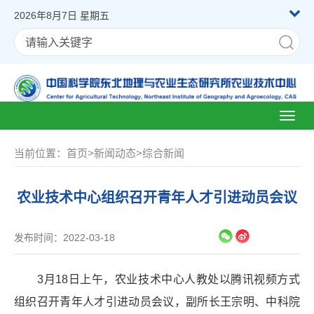
2026年8月7日 星期五
Toggl
naviga
当前位置：
首页
>
新闻动态
>
综合新闻
农业技术中心组织召开青年人才引进动员会议
发布时间：2022-03-18
3月18日上午，农业技术中心人教处以腾讯视频方式
组织召开青年人才引进动员会议，副所长王宗明、中科院