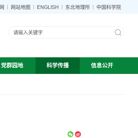
网
网站地图
ENGLISH
东北地理所
中国科学院
党群园地
科学传播
信息公开