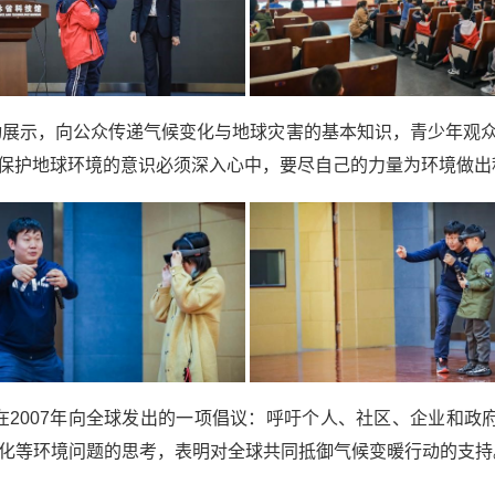
技术的互动展示，向公众传递气候变化与地球灾害的基本知识，青少年
保护地球环境的意识必须深入心中，要尽自己的力量为环境做出
2007年向全球发出的一项倡议：呼吁个人、社区、企业和政府在
化等环境问题的思考，表明对全球共同抵御气候变暖行动的支持。