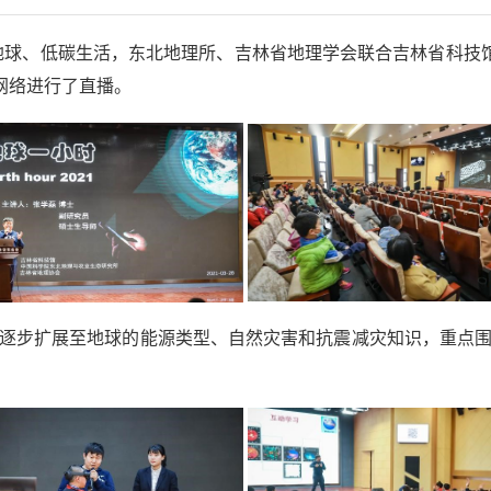
地球、低碳生活，东北地理所、吉林省地理学会联合吉林省科技馆
网络进行了直播。
步扩展至地球的能源类型、自然灾害和抗震减灾知识，重点围