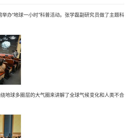
举办“地球一小时”科普活动。张学磊副研究员做了主题科
绕地球多圈层的大气圈来讲解了全球气候变化和人类不合