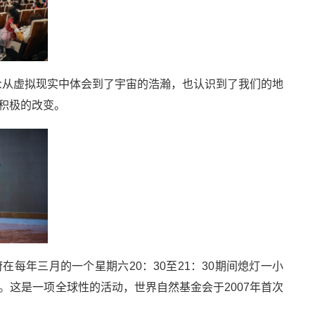
观众从虚拟现实中体会到了宇宙的浩瀚，也认识到了我们的地
积极的改变。
每年三月的一个星期六20：30至21：30期间熄灯一小
这是一项全球性的活动，世界自然基金会于2007年首次