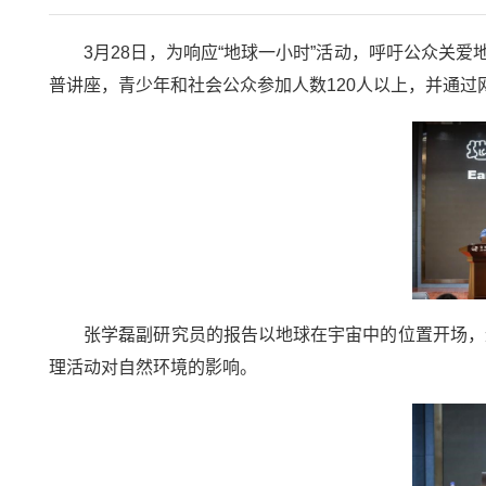
3月28日，为响应“地球一小时”活动，呼吁公众关爱
普讲座，青少年和社会公众参加人数120人以上，并通过
张学磊副研究员的报告以地球在宇宙中的位置开场，逐
理活动对自然环境的影响。