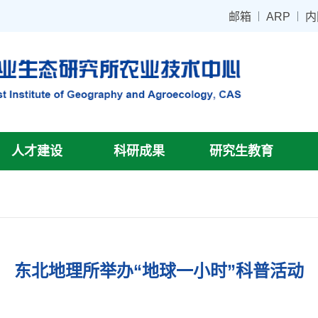
邮箱
ARP
内
人才建设
科研成果
研究生教育
东北地理所举办“地球一小时”科普活动