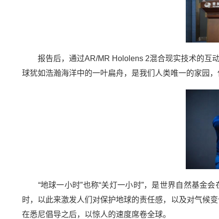
报告后，通过AR/MR Hololens 2混合现实
球犹如浩瀚海洋中的一叶扁舟，是我们人类唯一的家园，
“地球一小时”也称“关灯一小时”，是世界自然基金会在
时，以此来激发人们对保护地球的责任感，以及对气候变
在悉尼倡导之后，以惊人的速度席卷全球。