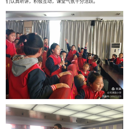
们认真听讲，积极互动，课堂气氛十分活跃。