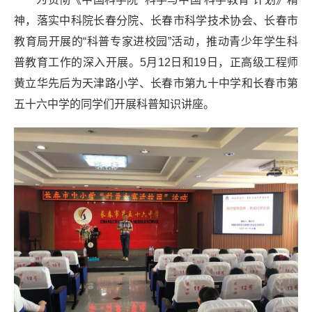
神，落实中科院长春分院、长春市科学技术协会、长春市
教育局开展的“科普专家进校园”活动，推动青少年学生科
普教育工作的深入开展。5月12日和19日，正高级工程师
黄立华先后为天津路小学、长春市第九十中学和长春市第
五十六中学的同学们开展科普知识讲座。