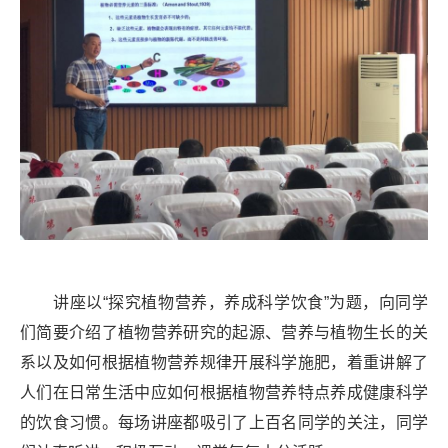
讲座以“探究植物营养，养成科学饮食”为题，向同学
们简要介绍了植物营养研究的起源、营养与植物生长的关
系以及如何根据植物营养规律开展科学施肥，着重讲解了
人们在日常生活中应如何根据植物营养特点养成健康科学
的饮食习惯。每场讲座都吸引了上百名同学的关注，同学