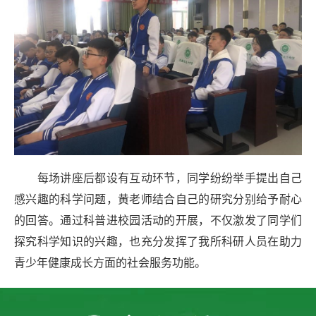
每场讲座后都设有互动环节，同学纷纷举手提出自己
感兴趣的科学问题，黄老师结合自己的研究分别给予耐心
的回答。通过科普进校园活动的开展，不仅激发了同学们
探究科学知识的兴趣，也充分发挥了我所科研人员在助力
青少年健康成长方面的社会服务功能。