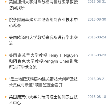
2016-08-31
美国加州大学河畔分校两位线虫学教授
访问我所
2016-08-30
院条财局基建专项巡查组到农业技术中
心巡查
2016-08-24
美国欧道明大学教授来我所进行学术交
流
2016-08-23
美国密苏里大学教授Henry T. Nguyen
和阿肯色大学教授Pengyin Chen到我
所进行学术交流
2016-08-21
“黑土地肥沃耕层构建关键技术创新及技
术集成与示范” 项目鉴定会召开
2016-08-18
美国康奈尔大学刘瑞海院士访问农业技
术中心