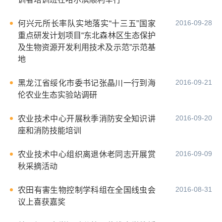
2016-09-28
何兴元所长率队实地落实“十三五”国家
重点研发计划项目“东北森林区生态保护
及生物资源开发利用技术及示范”示范基
地
2016-09-21
黑龙江省绥化市委书记张晶川一行到海
伦农业生态实验站调研
2016-09-20
农业技术中心开展秋季消防安全知识讲
座和消防技能培训
2016-09-09
农业技术中心组织离退休老同志开展赏
秋采摘活动
2016-08-31
农田有害生物控制学科组在全国线虫会
议上喜获嘉奖