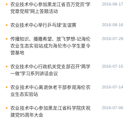
2016-08-17
农业技术中心参加黑龙江省百万党员“学
党章党规”网上答题活动
2016-08-16
农业技术中心举行乒乓球“友谊赛
2016-07-28
传播知识、播撒希望、放飞梦想-记海伦
农业生态实验站成为海伦市小学生夏令
营基地
2016-07-15
农业技术中心行政机关党支部召开“两学
一做”学习系列讲话会议
2016-07-14
农业技术中心离退休老干部参观海伦农
业生态实验站
2016-07-06
农业技术中心参加黑龙江省科学院庆祝
建党95周年大会